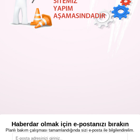
Haberdar olmak için e-postanızı bırakın
Planlı bakım çalışması tamamlandığında sizi e-posta ile bilgilendirelim.