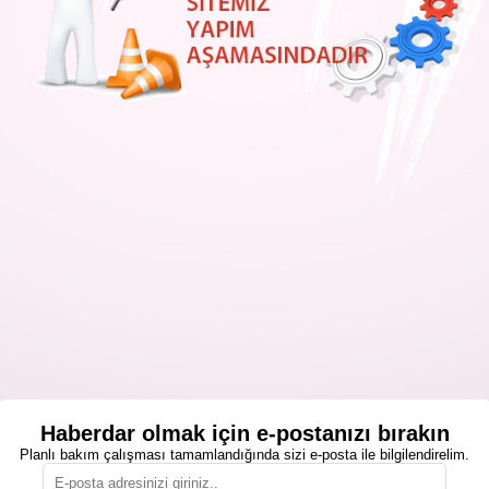
Haberdar olmak için e-postanızı bırakın
Planlı bakım çalışması tamamlandığında sizi e-posta ile bilgilendirelim.